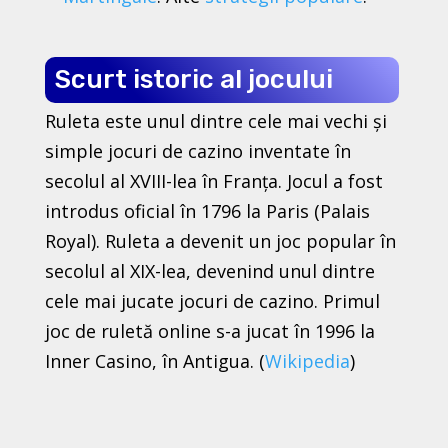
Scurt istoric al jocului
Ruleta este unul dintre cele mai vechi și
simple jocuri de cazino inventate în
secolul al XVIII-lea în Franța. Jocul a fost
introdus oficial în 1796 la Paris (Palais
Royal). Ruleta a devenit un joc popular în
secolul al XIX-lea, devenind unul dintre
cele mai jucate jocuri de cazino. Primul
joc de ruletă online s-a jucat în 1996 la
Inner Casino, în Antigua. (
Wikipedia
)