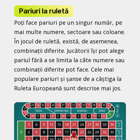
Pariuri la ruletă
Poți face pariuri pe un singur număr, pe
mai multe numere, sectoare sau coloane.
În jocul de ruletă, există, de asemenea,
combinații diferite. Jucătorii își pot alege
pariul fără a se limita la câte numere sau
combinații diferite pot face. Cele mai
populare pariuri și șanse de a câștiga la
Ruleta Europeană sunt descrise mai jos.