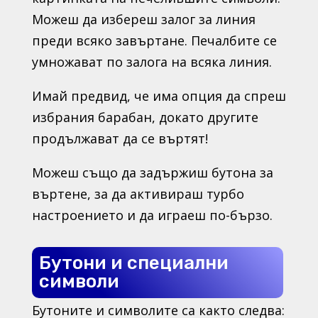
Можеш да избереш залог за линия
преди всяко завъртане. Печалбите се
умножават по залога на всяка линия.
Имай предвид, че има опция да спреш
избрания барабан, докато другите
продължават да се въртят!
Можеш също да задържиш бутона за
въртене, за да активираш турбо
настроението и да играеш по-бързо.
Бутони и специални
символи
Бутоните и символите са както следва: