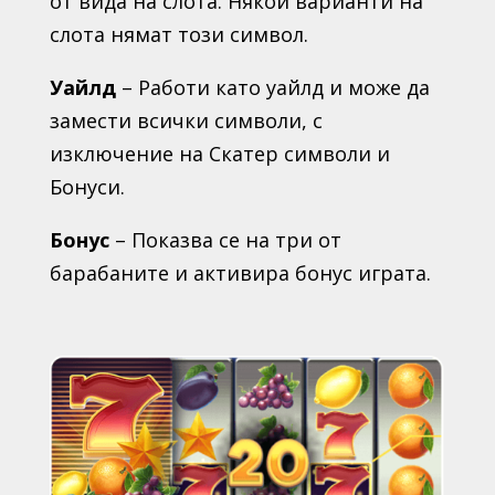
от вида на слота. Някои варианти на
слота нямат този символ.
Уайлд
– Работи като уайлд и може да
замести всички символи, с
изключение на Скатер символи и
Бонуси.
Бонус
– Показва се на три от
барабаните и активира бонус играта.